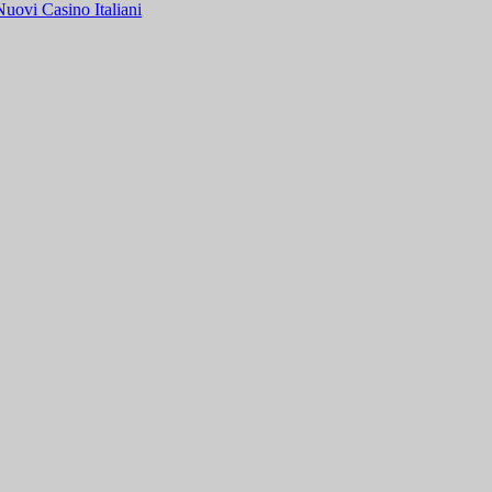
Nuovi Casino Italiani