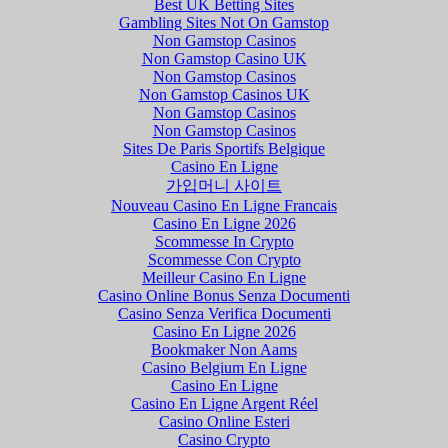
Best UK Betting Sites
Gambling Sites Not On Gamstop
Non Gamstop Casinos
Non Gamstop Casino UK
Non Gamstop Casinos
Non Gamstop Casinos UK
Non Gamstop Casinos
Non Gamstop Casinos
Sites De Paris Sportifs Belgique
Casino En Ligne
가입머니 사이트
Nouveau Casino En Ligne Francais
Casino En Ligne 2026
Scommesse In Crypto
Scommesse Con Crypto
Meilleur Casino En Ligne
Casino Online Bonus Senza Documenti
Casino Senza Verifica Documenti
Casino En Ligne 2026
Bookmaker Non Aams
Casino Belgium En Ligne
Casino En Ligne
Casino En Ligne Argent Réel
Casino Online Esteri
Casino Crypto